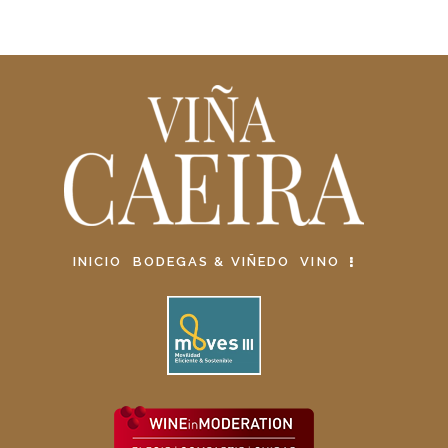
INICIO
BODEGAS & VIÑEDO
VINO