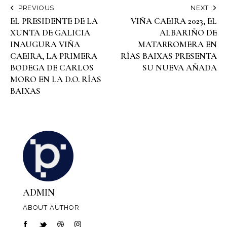
PREVIOUS
NEXT
EL PRESIDENTE DE LA
VIÑA CAEIRA 2023, EL
XUNTA DE GALICIA
ALBARIÑO DE
INAUGURA VIÑA
MATARROMERA EN
CAEIRA, LA PRIMERA
RÍAS BAIXAS PRESENTA
BODEGA DE CARLOS
SU NUEVA AÑADA
MORO EN LA D.O. RÍAS
BAIXAS
ADMIN
ABOUT AUTHOR