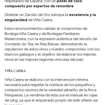
respetados de España, con un
panel de cata
compuesto por expertos de renombre
.
Obtener un Zarcillo de Oro subraya la
excelencia y la
singularidad
de Viña Caeira.
Estos reconocimientos validan el compromiso de
Bodega Viña Caeira y de Bodegas Familiares
Matarromera, con la expresión auténtica del terruño de
Condado do Tea, en Rías Baixas, demostrando la
reputación de estos vinos y nuestro compromiso con los
blancos gallegos y el objetivo de elaborar los mejores
vinos en las mejores regiones vinícolas del país.
VIÑA CAEIRA
Viña Caeira se elabora con la intervención mínima
necesaria para respetar la nobleza de los pequeños y
compactos racimos de la variedad albariño de la finca
Pesqueiras. La vendimia de esta uva es manual en cajas
de 12kg, ya que el emparrado propio de este viñedo así