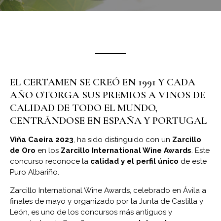
EL CERTAMEN SE CREÓ EN 1991 Y CADA
AÑO OTORGA SUS PREMIOS A VINOS DE
CALIDAD DE TODO EL MUNDO,
CENTRÁNDOSE EN ESPAÑA Y PORTUGAL
Viña Caeira
2023
, ha sido distinguido con un
Zarcillo
de Oro
en los
Zarcillo International Wine Awards
. Este
concurso reconoce la
calidad y el perfil único
de este
Puro Albariño.
Zarcillo International Wine Awards, celebrado en Ávila a
finales de mayo y organizado por la Junta de Castilla y
León, es uno de los concursos más antiguos y