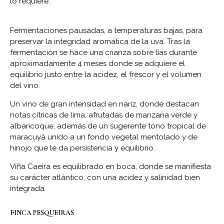
lo requiere.
Fermentaciones pausadas, a temperaturas bajas, para
preservar la integridad aromática de la uva. Tras la
fermentación se hace una crianza sobre lías durante
aproximadamente 4 meses donde se adquiere el
equilibrio justo entre la acidez, el frescor y el volumen
del vino.
Un vino de gran intensidad en nariz, donde destacan
notas cítricas de lima, afrutadas de manzana verde y
albaricoque, además de un sugerente tono tropical de
maracuyá unido a un fondo vegetal mentolado y de
hinojo que le da persistencia y equilibrio.
Viña Caeira es equilibrado en boca, donde se manifiesta
su carácter atlántico, con una acidez y salinidad bien
integrada.
FINCA PESQUEIRAS