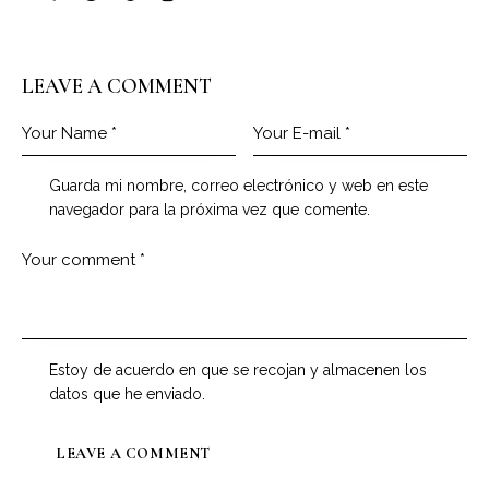
LEAVE A COMMENT
Guarda mi nombre, correo electrónico y web en este
navegador para la próxima vez que comente.
Estoy de acuerdo en que se recojan y almacenen los
datos que he enviado.