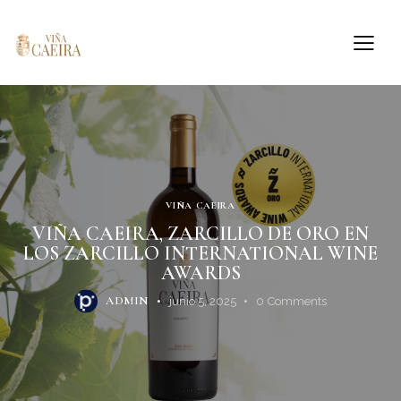
VIÑA CAEIRA
VIÑA CAEIRA, ZARCILLO DE ORO EN
LOS ZARCILLO INTERNATIONAL WINE
AWARDS
ADMIN
junio 5, 2025
0
Comments