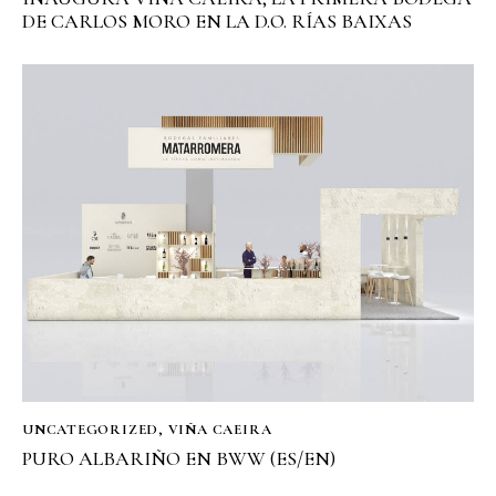
DE CARLOS MORO EN LA D.O. RÍAS BAIXAS
UNCATEGORIZED
,
VIÑA CAEIRA
PURO ALBARIÑO EN BWW (ES/EN)