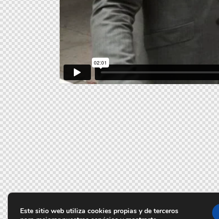
Este sitio web utiliza cookies propias y de terceros